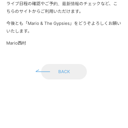
ライブ日程の確認やご予約、最新情報のチェックなど、こ
VIDEO
ちらのサイトからご利用いただけます。
今後とも「Mario & The Gypsies」をどうぞよろしくお願い
DISCOGRAPHY
いたします。
Mario西村
GALLERY
CONTACT
BACK
Join！MTG！